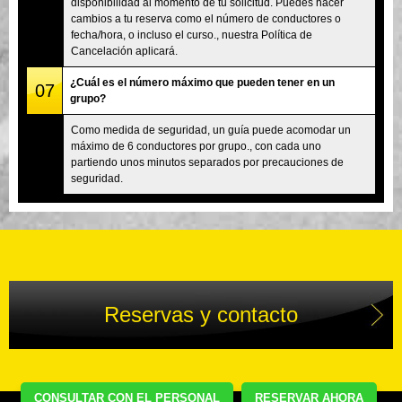
disponibilidad al momento de tu solicitud. Puedes hacer
cambios a tu reserva como el número de conductores o
fecha/hora, o incluso el curso., nuestra Política de
Cancelación aplicará.
¿Cuál es el número máximo que pueden tener en un
07
grupo?
Como medida de seguridad, un guía puede acomodar un
máximo de 6 conductores por grupo., con cada uno
partiendo unos minutos separados por precauciones de
seguridad.
Reservas y contacto
CONSULTAR CON EL PERSONAL
RESERVAR AHORA