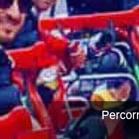
Percorr