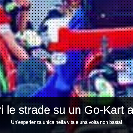
i le strade su un Go-Kart 
Un'esperienza unica nella vita e una volta non basta!