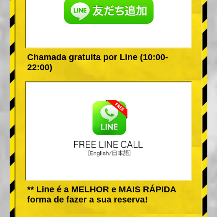
Chamada gratuita por Line (10:00-
22:00)
** Line é a MELHOR e MAIS RÁPIDA
forma de fazer a sua reserva!