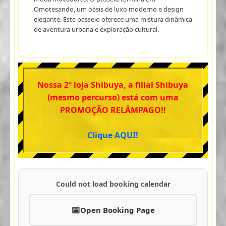
Omotesando, um oásis de luxo moderno e design
elegante. Este passeio oferece uma mistura dinâmica
de aventura urbana e exploração cultural.
Nossa 2ª loja Shibuya, a filial Shibuya
(mesmo percurso) está com uma
PROMOÇÃO RELÂMPAGO!!
Clique AQUI!
Could not load booking calendar
Open Booking Page