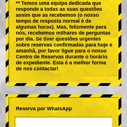
** Temos uma equipa dedicada que
responde a todas as suas questões
assim que as recebemos (o nosso
tempo de resposta normal é de
algumas horas). Mas, felizmente para
nós, recebemos milhares de perguntas
por dia. Se tiver questões urgentes
sobre reservas confirmadas para hoje e
amanhã, por favor ligue para o nosso
Centro de Reservas durante o horário
de expediente. Esta é a melhor forma
de nos contactar!
Reserva por WhatsApp