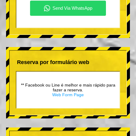
Reserva por formulário web
** Facebook ou Line é melhor e mais rápido para
fazer a reserva.
Web Form Page