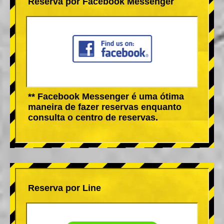
Reserva por Facebook Messenger
** Facebook Messenger é uma ótima
maneira de fazer reservas enquanto
consulta o centro de reservas.
Reserva por Line