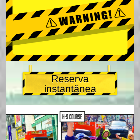
Reserva
instantânea